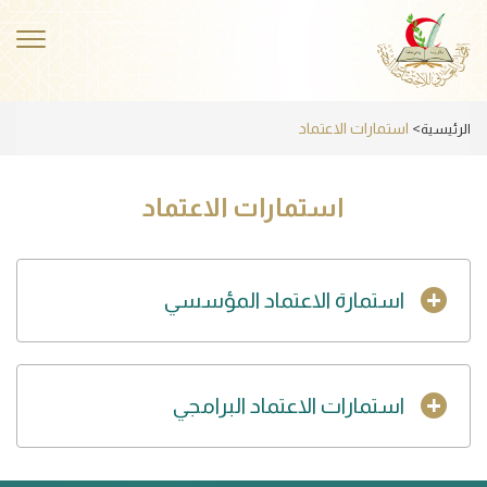
Skip
to
ggle
main
ation
content
استمارات الاعتماد
الرئيسية
استمارات الاعتماد
استمارة الاعتماد المؤسسي
استمارات الاعتماد البرامجي