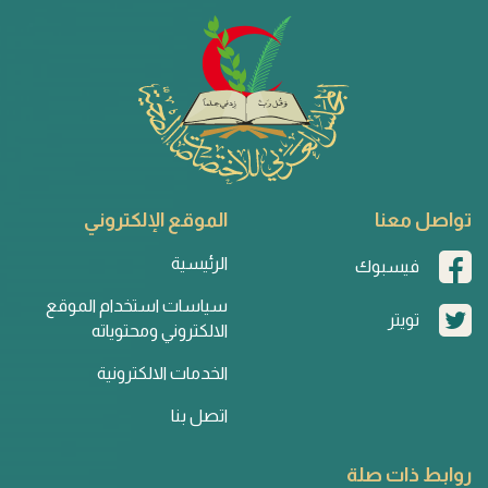
تواصل معنا
الموقع الإلكتروني
الرئيسية
فيسبوك
سياسات استخدام الموقع
تويتر
الالكتروني ومحتوياته
الخدمات الالكترونية
اتصل بنا
روابط ذات صلة