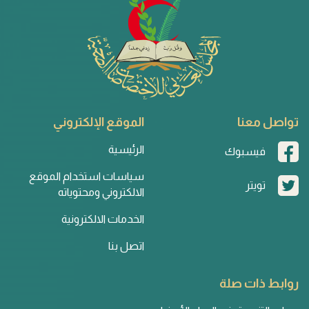
تواصل معنا
الموقع الإلكتروني
الرئيسية
فيسبوك
سياسات استخدام الموقع
تويتر
الالكتروني ومحتوياته
الخدمات الالكترونية
اتصل بنا
روابط ذات صلة