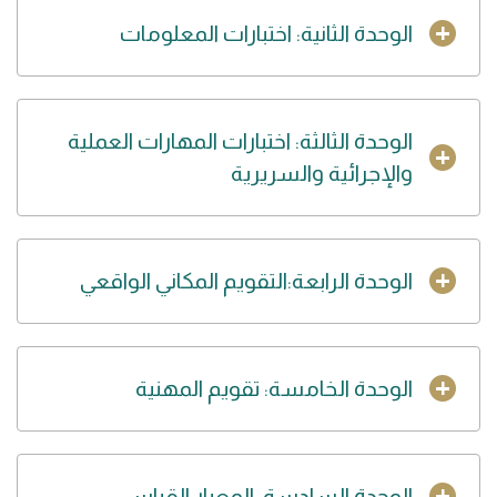
الوحدة الثانية: اختبارات المعلومات
الوحدة الثالثة: اختبارات المهارات العملية
والإجرائية والسريرية
الوحدة الرابعة:التقويم المكاني الواقعي
الوحدة الخامسة: تقويم المهنية
الوحدة السادسة: المعيار القياسي