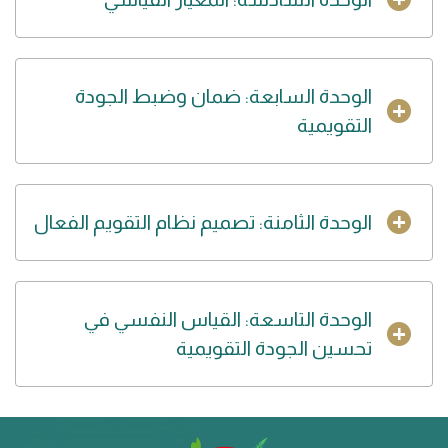
الوحدة السابعة: ضمان وضبط الجودة
التقويمية
الوحدة الثامنة: تصميم نظام التقويم الفعال
الوحدة التاسعة: القياس النفسي في
تحسين الجودة التقويمية