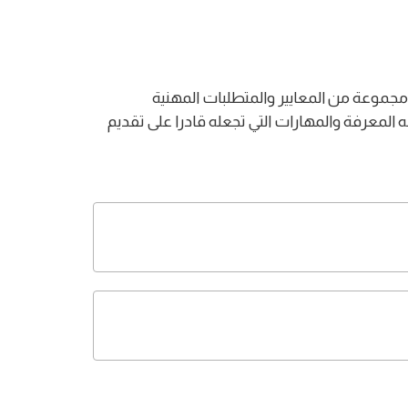
جموعة من المعايير والمتطلبات المهنية
ه المعرفة والمهارات التي تجعله قادرا على تقديم