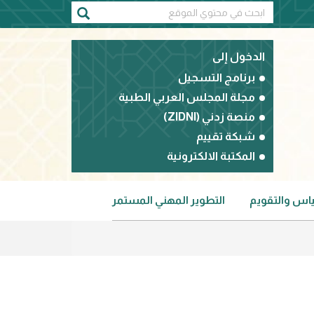
الدخول إلى
برنامج التسجيل
مجلة المجلس العربي الطبية
منصة زدني (ZIDNI)
شبكة تقييم
المكتبة الالكترونية
ياس والتقويم
التطوير المهني المستمر