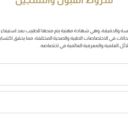
شروط القبول والتسجيل
ة والدقيقة، وهي شهادة مهنية يتم منحها للطبيب بعد استيفاء م
متحانات في الاختصاصات الطبية والصحية المختلفة، مما يحقق اكتساب
ل العلمية والمعرفية العالمية في اختصاصه.