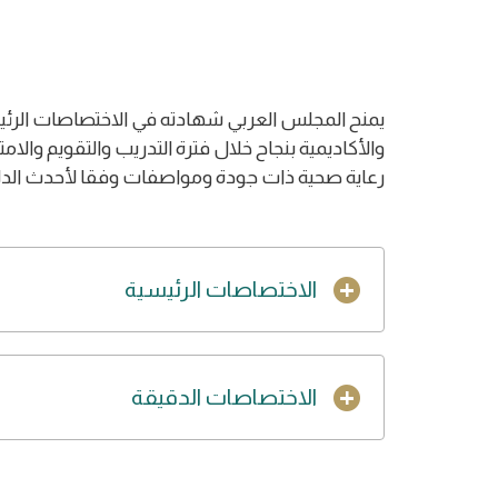
يمنح المجلس العربي شهادته في الاختصاصات الرئيس
والأكاديمية بنجاح خلال فترة التدريب والتقويم والا
رعاية صحية ذات جودة ومواصفات وفقا لأحدث الدلائ
الاختصاصات الرئيسية
الاختصاصات الدقيقة