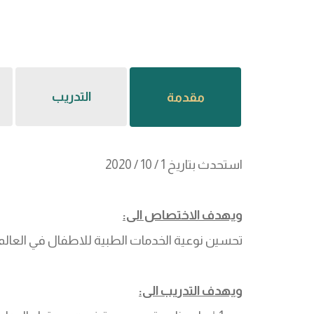
التدريب
مقدمة
(علامة
التبويب
النشطة)
استحدث بتاريخ 1 / 10 / 2020
ويهدف الاختصاص الى:
تحسين نوعية الخدمات الطبية للاطفال في العالم ا
ويهدف التدريب الى: