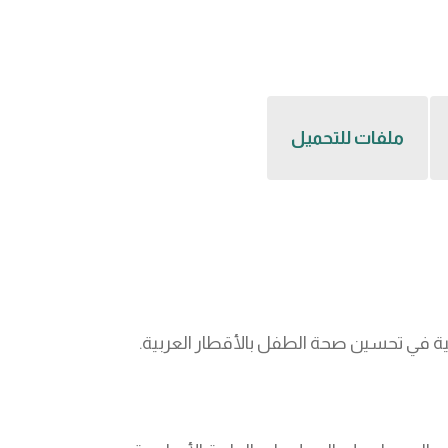
ملفات للتحميل
مية في تحسين صحة الطفل بالأقطار العربية.