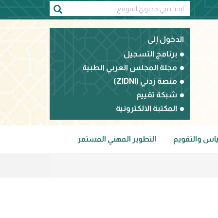
الدخول إلى
برنامج التسجيل
مجلة المجلس العربي الطبية
منصة زدني (ZIDNI)
شبكة تقييم
المكتبة الالكترونية
ياس والتقويم
التطوير المهني المستمر