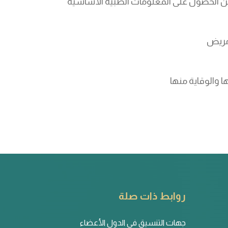
 من الحصول على المعلومات الطبية الأساسية
 مريض
 والوقاية منها
روابط ذات صلة
جهات التنسيق في الدول الأعضاء