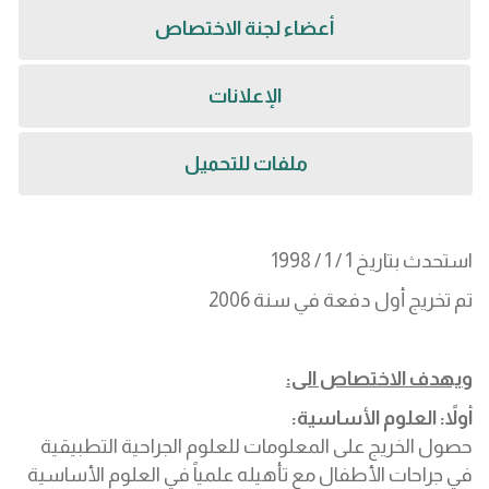
أعضاء لجنة الاختصاص
الإعلانات
ملفات للتحميل
استحدث بتاريخ 1 / 1 / 1998
تم تخريج أول دفعة في سنة 2006
ويهدف الاختصاص الى:
أولاً: العلوم الأساسية:
حصول الخریج على المعلومات للعلوم الجراحية التطبيقية
في جراحات الأطفال مع تأھیله علمیاً في العلوم الأساسية