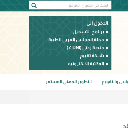
الدخول إلى
برنامج التسجيل
مجلة المجلس العربي الطبية
منصة زدني (ZIDNI)
شبكة تقييم
المكتبة الالكترونية
ياس والتقويم
التطوير المهني المستمر
د