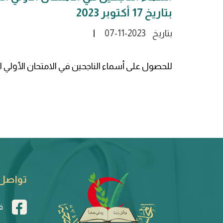
بتاريخ 17 أكتوبر 2023
بتاريخ
07-11-2023
للحصول على أسماء الناجحين في الامتحان الأولي ا
تواصل 
ف