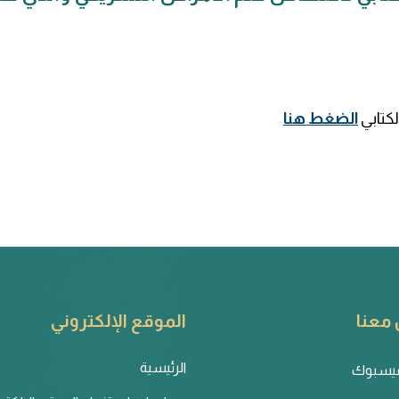
لكتابي
الضغط هنا
معنا
الموقع الإلكتروني
الرئيسية
يسبوك