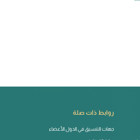
روابط ذات صلة
جهات التنسيق في الدول الأعضاء