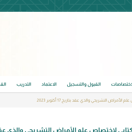
لاختصاصات
القبول والتسجيل
الاعتماد
التدريب
الق
أمراض التشريحي والذي عقد بتاريخ 17 أكتوبر 2023
لكتابي لاختصاص علم الأمراض التشريحي والذي عق