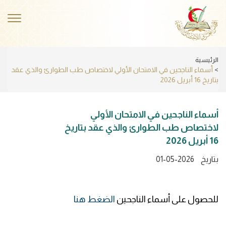
Skip
to
ggle
main
ation
content
الرئيسية
أسماء الناجحين في الامتحان الأولي لاختصاص طب الطوارئ والذي عقد
بتاريخ 16 أبريل 2026
أسماء الناجحين في الامتحان الأولي
لاختصاص طب الطوارئ والذي عقد بتاريخ
16 أبريل 2026
بتاريخ
01-05-2026
للحصول على أسماء الناجحين
الضغط هنا