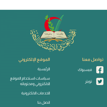
تواصل معنا
الموقع الإلكتروني
الرئيسية
فيسبوك
سياسات استخدام الموقع
تويتر
الالكتروني ومحتوياته
الخدمات الالكترونية
اتصل بنا