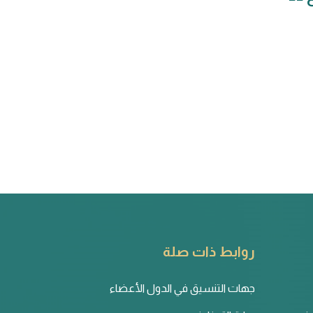
روابط ذات صلة
جهات التنسيق في الدول الأعضاء