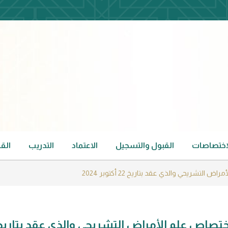
لاختصاصات
القبول والتسجيل
الاعتماد
التدريب
الق
تشريحي والذي عقد بتاريخ 22 أكتوبر 2024