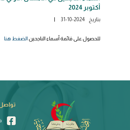
أكتوبر 2024
بتاريخ
31-10-2024
للحصول على قائمة أسماء الناجحين
الضغط هنا
تواصل 
ف