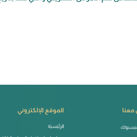
معنا
الموقع الإلكتروني
الرئيسية
يسبوك