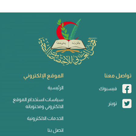
تواصل معنا
الموقع الإلكتروني
الرئيسية
فيسبوك
سياسات استخدام الموقع
تويتر
الالكتروني ومحتوياته
الخدمات الالكترونية
اتصل بنا