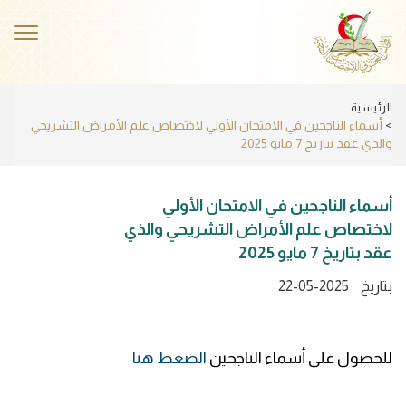
Skip
to
ggle
main
ation
content
الرئيسية
أسماء الناجحين في الامتحان الأولي لاختصاص علم الأمراض التشريحي
والذي عقد بتاريخ 7 مايو 2025
أسماء الناجحين في الامتحان الأولي
لاختصاص علم الأمراض التشريحي والذي
عقد بتاريخ 7 مايو 2025
بتاريخ
22-05-2025
للحصول على أسماء الناجحين
الضغط هنا