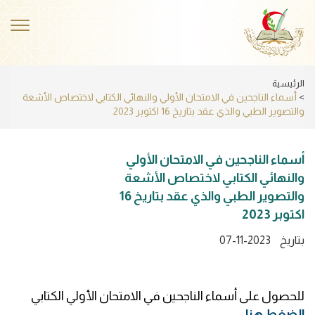
Skip
to
ggle
main
ation
content
الرئيسية
أسماء الناجحين في الامتحان الأولي والنهائي الكتابي لاختصاص الأشعة
والتصوير الطبي والذي عقد بتاريخ 16 اكتوبر 2023
أسماء الناجحين في الامتحان الأولي
والنهائي الكتابي لاختصاص الأشعة
والتصوير الطبي والذي عقد بتاريخ 16
اكتوبر 2023
بتاريخ
07-11-2023
للحصول على أسماء الناجحين في الامتحان الأولي الكتابي
الضغط هنا