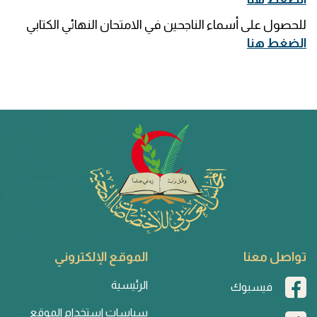
للحصول على أسماء الناجحين في الامتحان النهائي الكتابي
الضغط هنا
تواصل معنا
الموقع الإلكتروني
الرئيسية
فيسبوك
سياسات استخدام الموقع