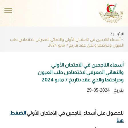
Skip
to
ggle
main
ation
content
الرئيسية
أسماء الناجحين في الامتحان الأولي والنهائي المعرفي لاختصاص طب
العيون وجراحتها والذي عقد بتاريخ 7 مايو 2024
أسماء الناجحين في الامتحان الأولي
والنهائي المعرفي لاختصاص طب العيون
وجراحتها والذي عقد بتاريخ 7 مايو 2024
بتاريخ
29-05-2024
للحصول على أسماء الناجحين في الامتحان الأولي
الضغط
هنا