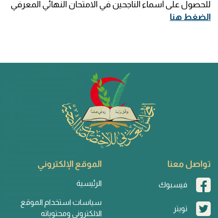
للحصول على أسماء الناجحين في الامتحان النهائي المعرفي
الضغط هنا
تواصل معنا
الموقع الإلكتروني
الرئيسية
فيسبوك
سياسات استخدام الموقع
تويتر
الالكتروني ومحتوياته