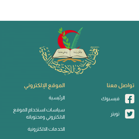
تواصل معنا
الموقع الإلكتروني
الرئيسية
فيسبوك
سياسات استخدام الموقع
تويتر
الالكتروني ومحتوياته
الخدمات الالكترونية