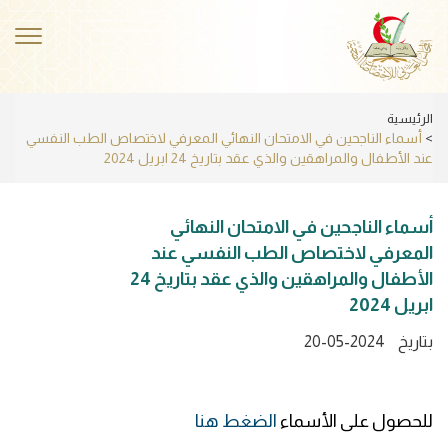
Skip
to
ggle
main
ation
content
الرئيسية
أسماء الناجحين في الامتحان النهائي المعرفي لاختصاص الطب النفسي
عند الأطفال والمراهقين والذي عقد بتاريخ 24 ابريل 2024
أسماء الناجحين في الامتحان النهائي
المعرفي لاختصاص الطب النفسي عند
الأطفال والمراهقين والذي عقد بتاريخ 24
ابريل 2024
بتاريخ
20-05-2024
للحصول على الأسماء
الضغط هنا