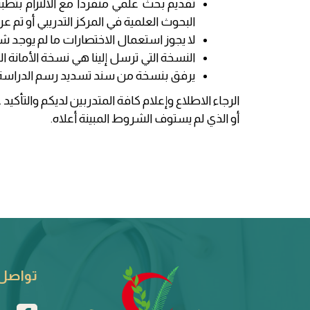
تقديم بحث علمي منفرداً مع الالتزام بت
البحوث العلمية في المركز التدريبي أو تم
لا يجوز استعمال الاختصارات ما لم يوجد 
النسخة التي ترسل إلينا هي نسخة الأمانة 
يرفق بنسخة من سند تسديد رسم الدراسة 
الرجاء الاطلاع وإعلام كافة المتدربين لديكم والتأكيد
أو الذي لم يستوف الشروط المبينة أعلاه.
تواصل 