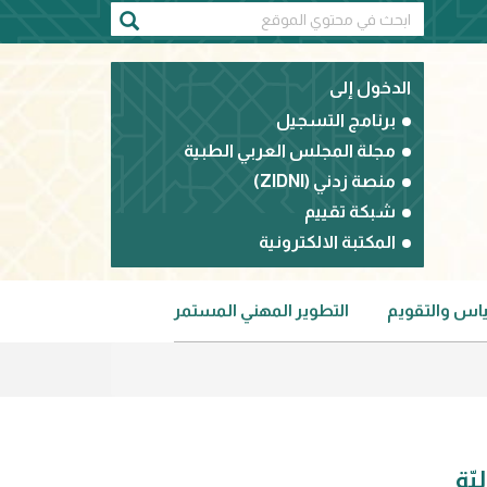
الدخول إلى
برنامج التسجيل
مجلة المجلس العربي الطبية
منصة زدني (ZIDNI)
شبكة تقييم
المكتبة الالكترونية
ياس والتقويم
التطوير المهني المستمر
لبوليّة