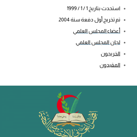
استحدث بتاريخ 1 / 1 / 1999
تم تخريج أول دفعة سنة 2004
أعضاء المجلس العلمي
لجان المجلس العلمي
الخريجون
المقيدون