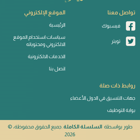
تواصل معنا
الموقع الإلكتروني
الرئيسية
فيسبوك
سياسات استخدام الموقع
تويتر
الالكتروني ومحتوياته
الخدمات الالكترونية
اتصل بنا
روابط ذات صلة
جهات التنسيق في الدول الأعضاء
بوابة التوظيف
طور بواسطة
السلسلة الكاملة
. جميع الحقوق محفوظة، ©
2026